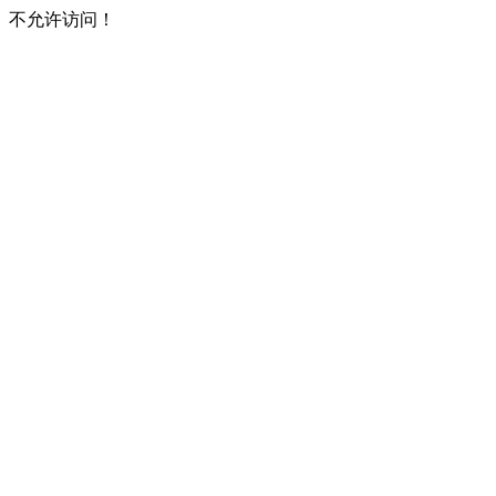
不允许访问！