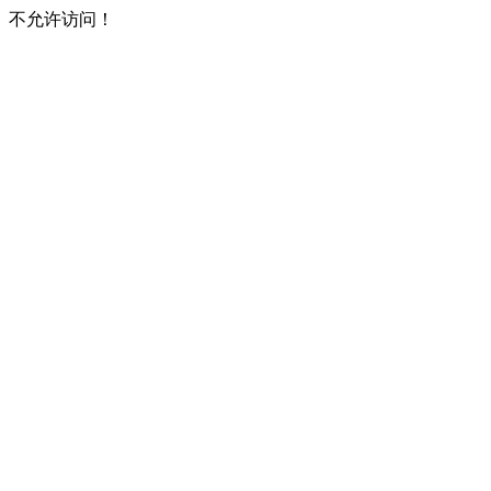
不允许访问！