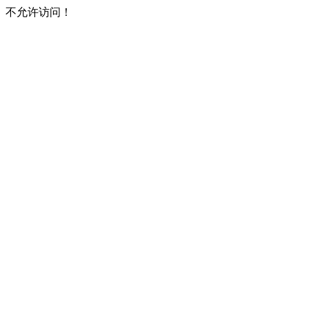
不允许访问！